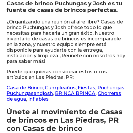
Casas de brinco Puchungas y Josh es tu
fuente de casas de brincos perfectas.
¿Organizando una reunión al aire libre? Casas de
brinco Puchungas y Josh ofrece todo lo que
necesitas para hacerla un gran éxito. Nuestro
inventario de casas de brincos es incomparable
en la zona, y nuestro equipo siempre está
disponible para ayudarte con la entrega,
instalación y limpieza. ¡Reúnete con nosotros hoy
para saber más!
Puede que quieras considerar estos otros
artículos en Las Piedras, PR:
Casa de Brinco
,
Cumpleaños
,
Fiestas
,
Puchungas
,
Puchungasandjosh
,
BRINCA BRINCA
,
Chorreras
de agua
,
Inflables
Únete al movimiento de Casas
de brincos en Las Piedras, PR
con Casas de brinco