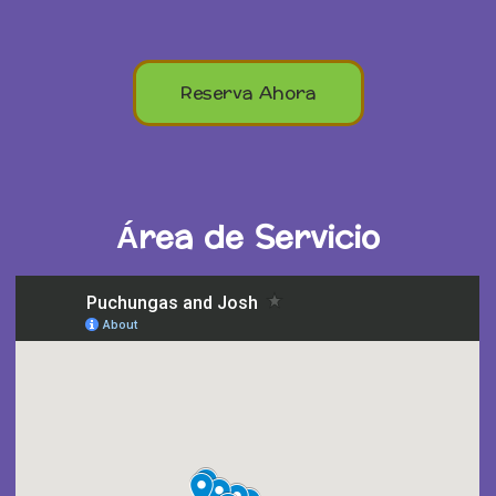
Reserva Ahora
Área de Servicio