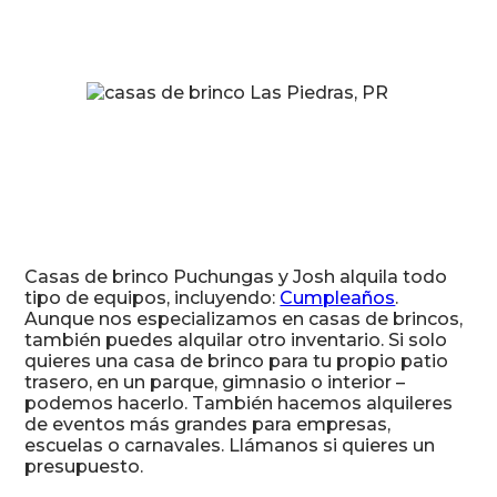
Casas de brinco Puchungas y Josh alquila todo
tipo de equipos, incluyendo:
Cumpleaños
.
Aunque nos especializamos en casas de brincos,
también puedes alquilar otro inventario. Si solo
quieres una casa de brinco para tu propio patio
trasero, en un parque, gimnasio o interior –
podemos hacerlo. También hacemos alquileres
de eventos más grandes para empresas,
escuelas o carnavales. Llámanos si quieres un
presupuesto.