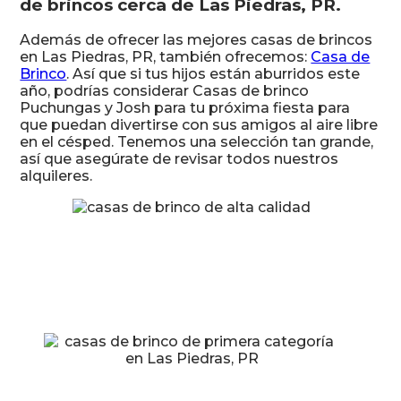
de brincos cerca de Las Piedras, PR.
Además de ofrecer las mejores casas de brincos
en Las Piedras, PR, también ofrecemos:
Casa de
Brinco
. Así que si tus hijos están aburridos este
año, podrías considerar Casas de brinco
Puchungas y Josh para tu próxima fiesta para
que puedan divertirse con sus amigos al aire libre
en el césped. Tenemos una selección tan grande,
así que asegúrate de revisar todos nuestros
alquileres.