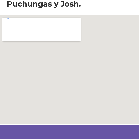
Puchungas y Josh.