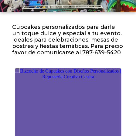
Cupcakes personalizados para darle
un toque dulce y especial a tu evento.
Ideales para celebraciones, mesas de
postres y fiestas temáticas. Para precio
favor de comunicarse al 787-639-5420