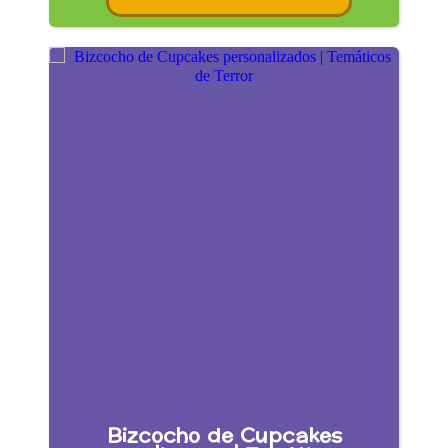
Bizcocho de Cupcakes