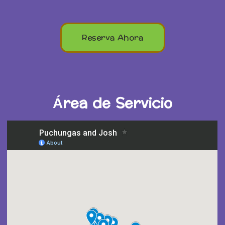
Reserva Ahora
Área de Servicio