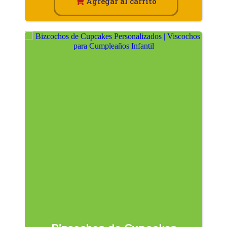
Agregar al carrito