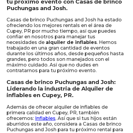
tu próximo evento con Casas de brinco
Puchungas and Josh.
Casas de brinco Puchungas and Josh ha estado
ofreciendo los mejores rentals en el área de
Cupey, PR por mucho tiempo, así que puedes
confiar en nosotros para manejar tus
necesidades de
alquiler de inflables
. Hemos
trabajado en una gran cantidad de eventos
durante los últimos años, desde pequeños hasta
grandes, pero todos son manejados con el
máximo cuidado. Así que no dudes en
contratarnos para tu próximo evento.
Casas de brinco Puchungas and Josh:
Liderando la industria de Alquiler de
inflables en Cupey, PR.
Además de ofrecer alquiler de inflables de
primera calidad en Cupey, PR, también
ofrecemos:
Inflables
. Así que si tus hijos están
aburridos este año, considera a Casas de brinco
Puchungas and Josh para tu próximo rental para