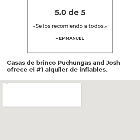
5.0 de 5
«Se los recomiendo a todos.»
– EMMANUEL
Casas de brinco Puchungas and Josh
ofrece el #1 alquiler de inflables.