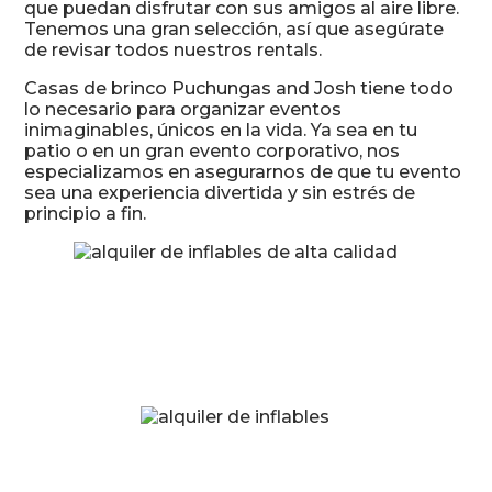
que puedan disfrutar con sus amigos al aire libre.
Tenemos una gran selección, así que asegúrate
de revisar todos nuestros rentals.
Casas de brinco Puchungas and Josh tiene todo
lo necesario para organizar eventos
inimaginables, únicos en la vida. Ya sea en tu
patio o en un gran evento corporativo, nos
especializamos en asegurarnos de que tu evento
sea una experiencia divertida y sin estrés de
principio a fin.