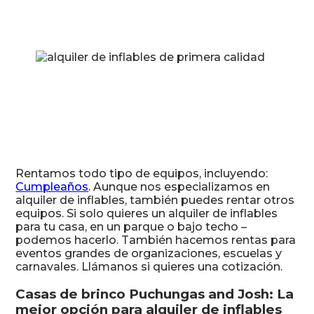
Rentamos todo tipo de equipos, incluyendo:
Cumpleaños
. Aunque nos especializamos en
alquiler de inflables, también puedes rentar otros
equipos. Si solo quieres un alquiler de inflables
para tu casa, en un parque o bajo techo –
podemos hacerlo. También hacemos rentas para
eventos grandes de organizaciones, escuelas y
carnavales. Llámanos si quieres una cotización.
Casas de brinco Puchungas and Josh: La
mejor opción para alquiler de inflables