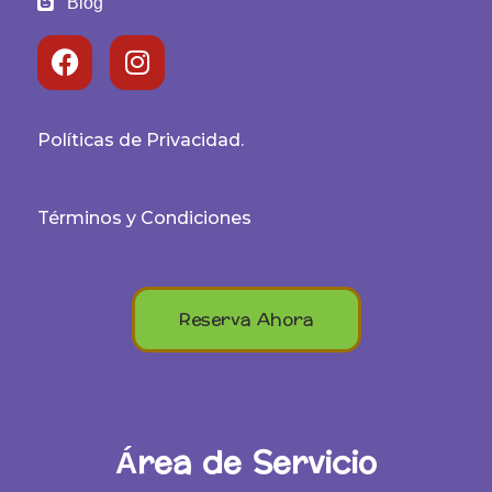
Blog
Políticas de Privacidad.
Términos y Condiciones
Reserva Ahora
Área de Servicio