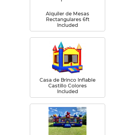
Alquiler de Mesas
Rectangulares 6ft
Included
Casa de Brinco Inflable
Castillo Colores
Included