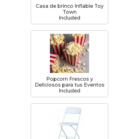
Casa de brinco Inflable Toy
Town
Included
Popcorn Frescos y
Deliciosos para tus Eventos
Included