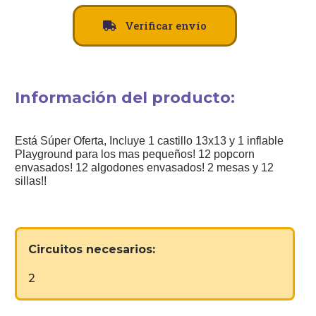
Verificar envío
Información del producto:
Está Súper Oferta, Incluye 1 castillo 13x13 y 1 inflable
Playground para los mas pequeños! 12 popcorn
envasados! 12 algodones envasados! 2 mesas y 12
sillas!!
Circuitos necesarios:
2