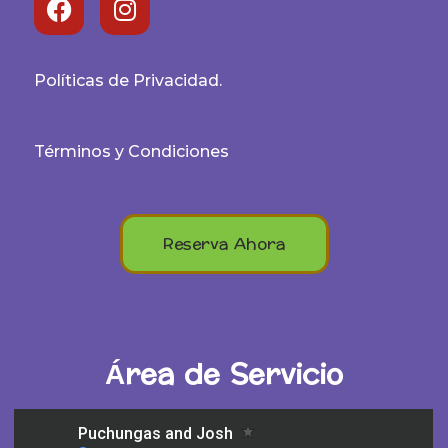
Políticas de Privacidad.
Términos y Condiciones
Reserva Ahora
Área de Servicio