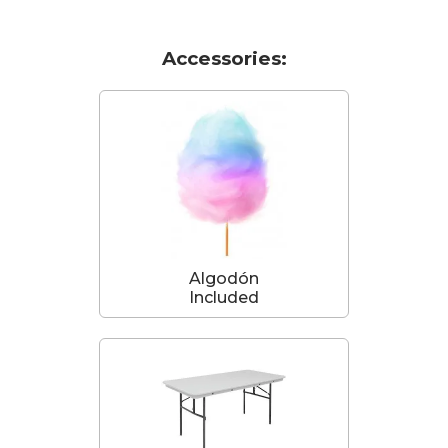
Accessories:
Algodón
Included